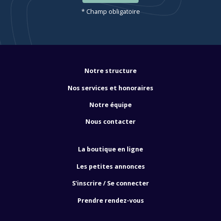
* Champ obligatoire
Notre structure
Nos services et honoraires
Notre équipe
Nous contacter
La boutique en ligne
Les petites annonces
S'inscrire / Se connecter
Prendre rendez-vous