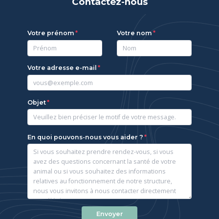
Contactez-nous
Votre prénom
Votre nom
Votre adresse e-mail
Objet
En quoi pouvons-nous vous aider ?
Envoyer