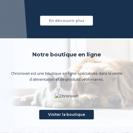
En découvrir plus
Notre boutique en ligne
Chronovet est une boutique en ligne spécialisée dans la vente
d'alimentation et de produits vétérinaires.
Visiter la boutique