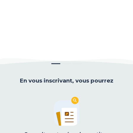
En vous inscrivant, vous pourrez