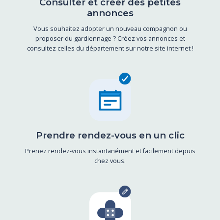
Consulter et créer des petites
annonces
Vous souhaitez adopter un nouveau compagnon ou
proposer du gardiennage ? Créez vos annonces et
consultez celles du département sur notre site internet !
Prendre rendez-vous en un clic
Prenez rendez-vous instantanément et facilement depuis
chez vous.