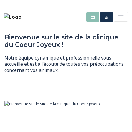
Bienvenue sur le site de la clinique
du Coeur Joyeux !
Notre équipe dynamique et professionnelle vous
accueille et est à l’écoute de toutes vos préoccupations
concernant vos animaux.